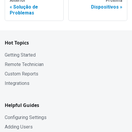
Anterior
Próxima
Solução de
Dispositivos
Problemas
Hot Topics
Getting Started
Remote Technician
Custom Reports
Integrations
Helpful Guides
Configuring Settings
Adding Users