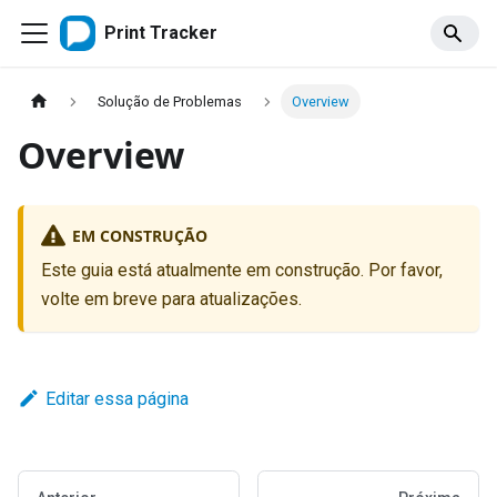
Print Tracker
Solução de Problemas
Overview
Overview
EM CONSTRUÇÃO
Este guia está atualmente em construção. Por favor,
volte em breve para atualizações.
Editar essa página